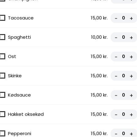
Tacosauce
15,00 kr.
-
+
Spaghetti
10,00 kr.
-
+
Ost
15,00 kr.
-
+
Skinke
15,00 kr.
-
+
Kødsauce
15,00 kr.
-
+
Hakket oksekød
15,00 kr.
-
+
Pepperoni
15,00 kr.
-
+