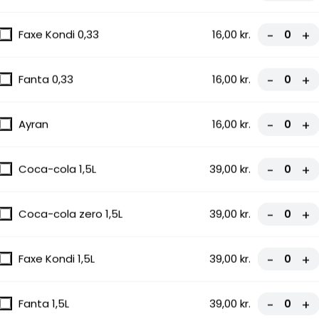
Faxe Kondi 0,33
16,00 kr.
-
+
Fanta 0,33
16,00 kr.
-
+
Ayran
16,00 kr.
-
+
Coca-cola 1,5L
39,00 kr.
-
+
Coca-cola zero 1,5L
39,00 kr.
-
+
Faxe Kondi 1,5L
39,00 kr.
-
+
Fanta 1,5L
39,00 kr.
-
+