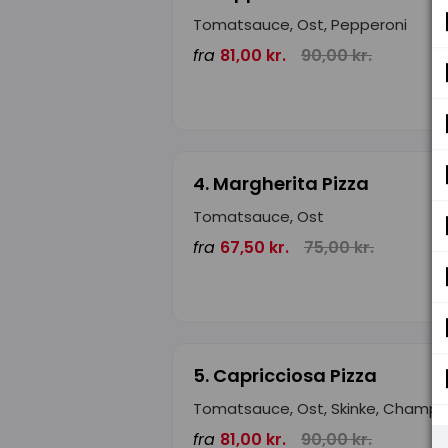
Tomatsauce, Ost, Pepperoni
fra
81,00 kr.
90,00 kr.
4. Margherita Pizza
Tomatsauce, Ost
fra
67,50 kr.
75,00 kr.
5. Capricciosa Pizza
Tomatsauce, Ost, Skinke, Champi
fra
81,00 kr.
90,00 kr.