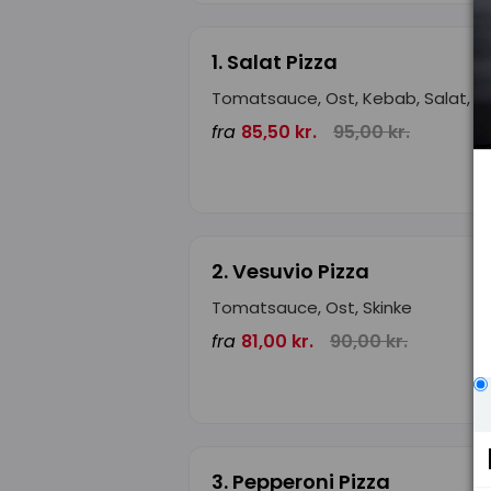
1. Salat Pizza
Tomatsauce, Ost, Kebab, Salat, D
fra
85,50 kr.
95,00 kr.
2. Vesuvio Pizza
Tomatsauce, Ost, Skinke
fra
81,00 kr.
90,00 kr.
3. Pepperoni Pizza