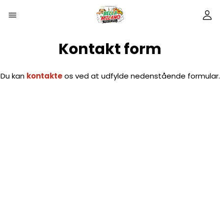
Kontakt form
Du kan
kontakte
os ved at udfylde nedenstående formular.