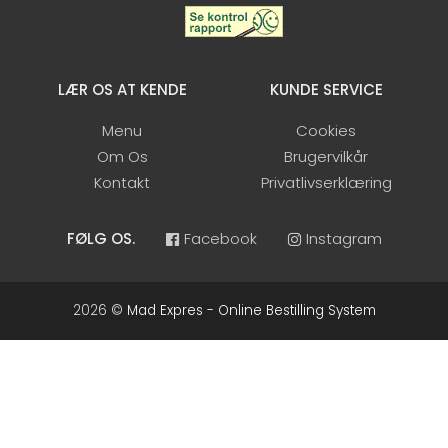
LÆR OS AT KENDE
KUNDE SERVICE
Menu
Cookies
Om Os
Brugervilkår
Kontakt
Privatlivserklæring
FØLG OS.
Facebook
Instagram
2026 ©
Mad Expres - Online Bestilling System