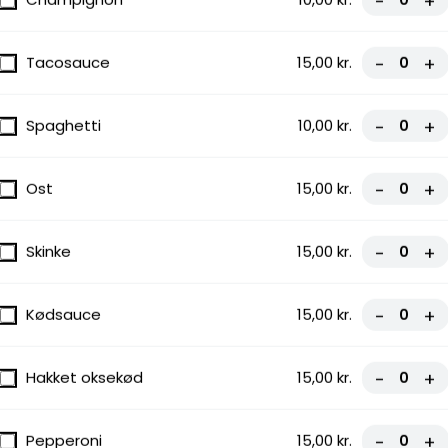
-
+
Tacosauce
15,00 kr.
-
+
Spaghetti
10,00 kr.
-
+
Ost
15,00 kr.
-
+
Skinke
15,00 kr.
-
+
Kødsauce
15,00 kr.
-
+
Hakket oksekød
15,00 kr.
-
+
Pepperoni
15,00 kr.
-
+