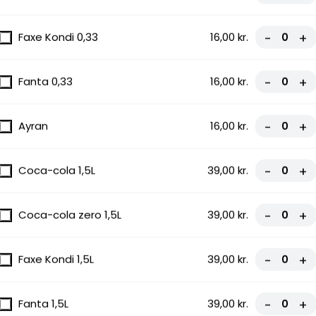
Faxe Kondi 0,33
16,00 kr.
-
+
Fanta 0,33
16,00 kr.
-
+
Ayran
16,00 kr.
-
+
Coca-cola 1,5L
39,00 kr.
-
+
Coca-cola zero 1,5L
39,00 kr.
-
+
Faxe Kondi 1,5L
39,00 kr.
-
+
Fanta 1,5L
39,00 kr.
-
+