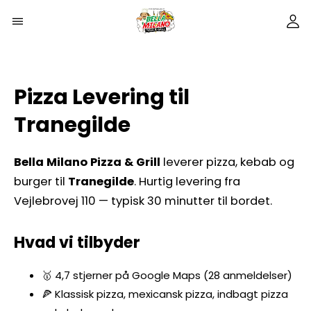
Pizza Levering til
Tranegilde
Bella Milano Pizza & Grill
leverer pizza, kebab og
burger til
Tranegilde
. Hurtig levering fra
Vejlebrovej 110 — typisk 30 minutter til bordet.
Hvad vi tilbyder
🥇 4,7 stjerner på Google Maps (28 anmeldelser)
🍕 Klassisk pizza, mexicansk pizza, indbagt pizza